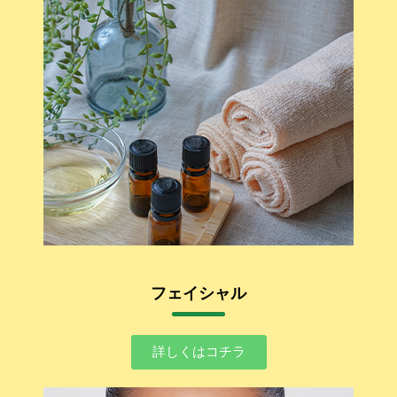
フェイシャル
詳しくはコチラ