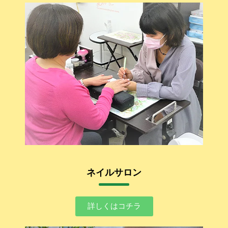
ネイルサロン
詳しくはコチラ