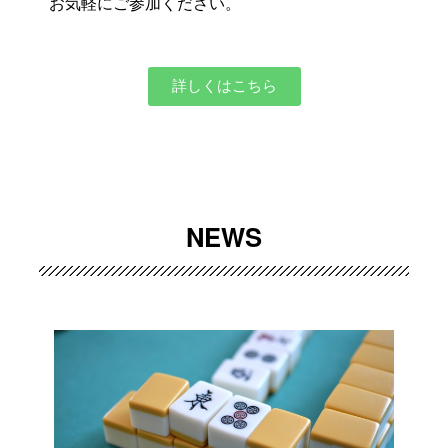
お気軽にご参加ください。
詳しくはこちら
NEWS