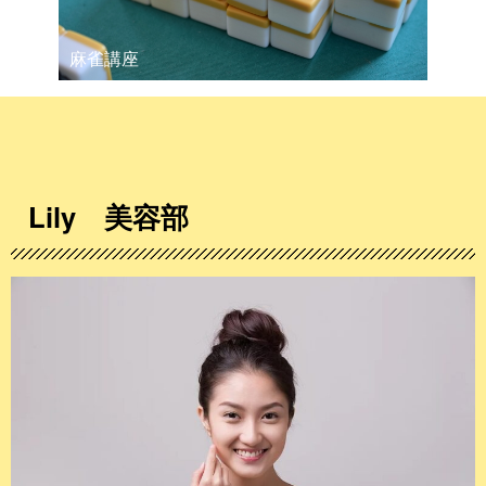
麻雀講座
Lily 美容部