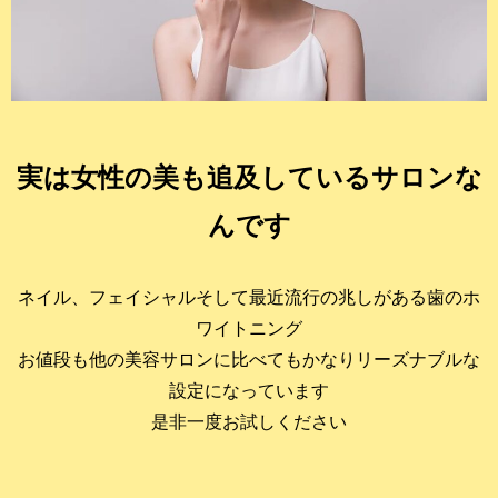
実は女性の美も追及しているサロンな
んです
ネイル、フェイシャルそして最近流行の兆しがある歯のホ
ワイトニング
お値段も他の美容サロンに比べてもかなりリーズナブルな
設定になっています
是非一度お試しください