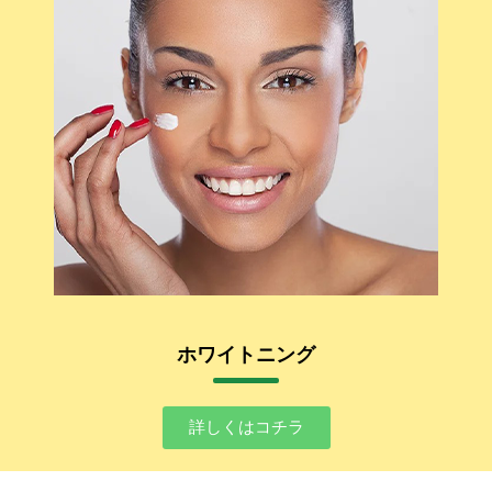
ホワイトニング
詳しくはコチラ