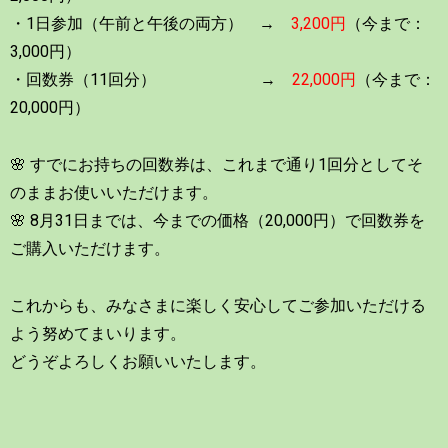
・1日参加（午前と午後の両方） →
3,200円
（今まで：
3,000円）
・回数券（11回分） →
22,000円
（今まで：
20,000円）
🌸 すでにお持ちの回数券は、これまで通り1回分としてそ
のままお使いいただけます。
🌸 8月31日までは、今までの価格（20,000円）で回数券を
ご購入いただけます。
これからも、みなさまに楽しく安心してご参加いただける
よう努めてまいります。
どうぞよろしくお願いいたします。