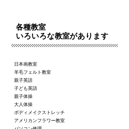
各種教室
いろいろな教室があります
日本画教室
羊毛フェルト教室
親子英語
子ども英語
親子体操
大人体操
ボディメイクストレッチ
アメリカンフラワー教室
パソコン修理