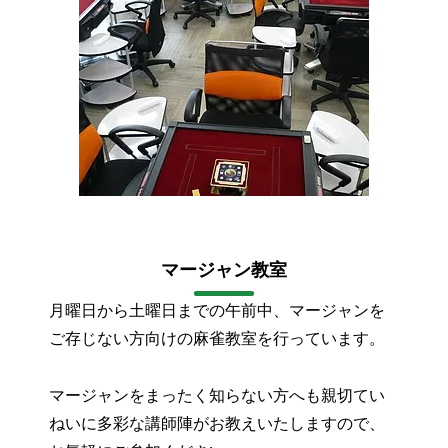
マージャン教室
月曜日から土曜日までの午前中、マージャンを
ご存じない方向けの麻雀教室を行っています。
マージャンをまったく知らない方へも親切てい
ねいに多彩な講師陣がお教えいたしますので、