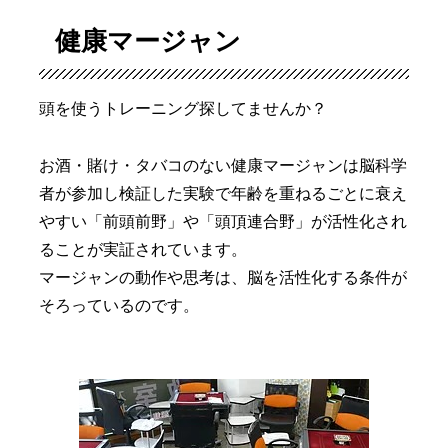
健康マージャン
頭を使うトレーニング探してませんか？
お酒・賭け・タバコのない健康マージャンは脳科学
者が参加し検証した実験で年齢を重ねるごとに衰え
やすい「前頭前野」や「頭頂連合野」が活性化され
ることが実証されています。
マージャンの動作や思考は、脳を活性化する条件が
そろっているのです。