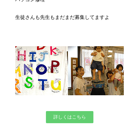
生徒さんも先生もまだまだ募集してますよ
詳しくはこちら