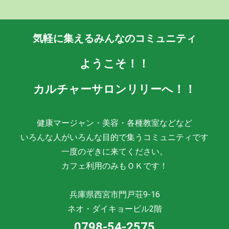
気軽に集えるみんなのコミュニティ
ようこそ！！
カルチャーサロンリリーへ！！
健康マージャン・美容・各種教室などなど
いろんな人がいろんな目的で集うコミュニティです
一度のぞきに来てください。
カフェ利用のみもＯＫです！
兵庫県西宮市門戸荘9-16
ネオ・ダイキョービル2階
0798-54-2575