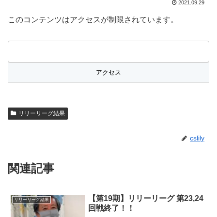
2021.09.29
このコンテンツはアクセスが制限されています。
リリーリーグ結果
cslily
関連記事
【第19期】リリーリーグ 第23,24
リリーリーグ結果
回戦終了！！