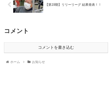
【第19期】リリーリーグ 結果発表！！
コメント
コメントを書き込む
ホーム
お知らせ