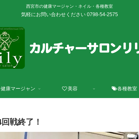
西宮市の健康マージャン・ネイル・各種教室
健康マージャン
美容
各種教室
4回戦終了！