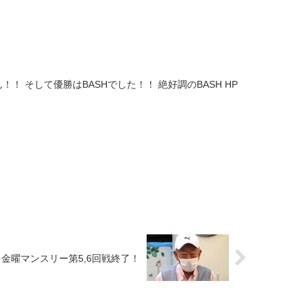
！ そして優勝はBASHでした！！ 絶好調のBASH HP
】金曜マンスリー第5,6回戦終了！