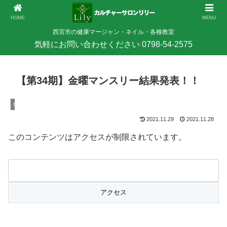
HOME
MENU
西宮市の健康マージャン・ネイル・各種教室
【第34期】金曜マンスリー結果発表！！
金曜マンスリー結果
2021.11.29
2021.11.28
このコンテンツはアクセスが制限されています。