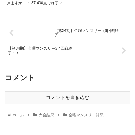
きますか！？ 87,400点で終了？ ...
【第34期】金曜マンスリー5,6回戦終
了！！
【第34期】金曜マンスリー3,4回戦終
了！！
コメント
コメントを書き込む
ホーム
大会結果
金曜マンスリー結果