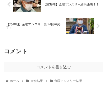
【第39期】金曜マンスリー結果発表！！
【第40期】金曜マンスリー第3,4回戦終
了！！
コメント
コメントを書き込む
ホーム
大会結果
金曜マンスリー結果