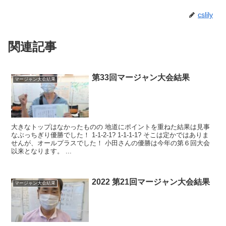
cslily
関連記事
第33回マージャン大会結果
マージャン大会結果
大きなトップはなかったものの 地道にポイントを重ねた結果は見事
なぶっちぎり優勝でした！ 1-1-2-1? 1-1-1-1? そこは定かではありま
せんが、オールプラスでした！ 小田さんの優勝は今年の第６回大会
以来となります。 ...
2022 第21回マージャン大会結果
マージャン大会結果