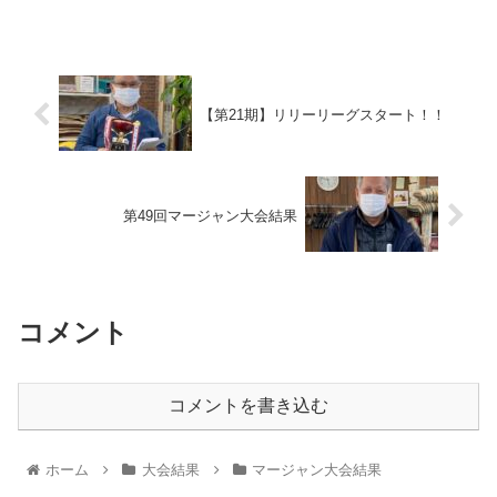
【第21期】リリーリーグスタート！！
第49回マージャン大会結果
コメント
コメントを書き込む
ホーム
大会結果
マージャン大会結果