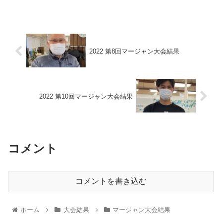
2022 第8回マージャン大会結果
2022 第10回マージャン大会結果
コメント
コメントを書き込む
ホーム
大会結果
マージャン大会結果