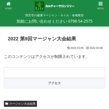
HOME
MENU
西宮市の健康マージャン・ネイル・各種教室
2022 第9回マージャン大会結果
2022.03.09
2022.03.06
このコンテンツはアクセスが制限されています。
マージャン大会結果